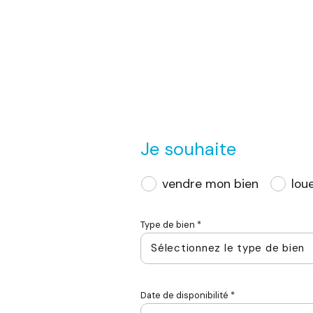
Je souhaite
vendre mon bien
lou
Type de bien *
Sélectionnez le type de bien
Date de disponibilité *