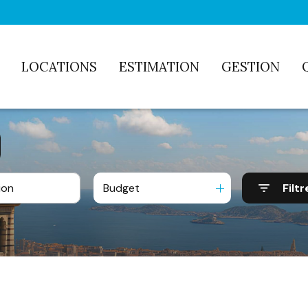
LOCATIONS
ESTIMATION
GESTION
Budget
Filtr