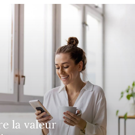
re la valeur