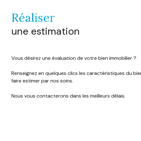
réaliser
une estimation
Vous désirez une évaluation de votre bien immobilier ?
Renseignez en quelques clics les caractéristiques du bi
faire estimer par nos soins.
Nous vous contacterons dans les meilleurs délais.