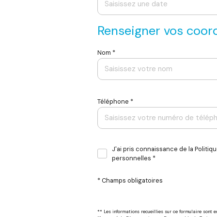
Renseigner vos coo
Nom *
Téléphone *
J'ai pris connaissance de la Politi
personnelles *
* Champs obligatoires
** Les informations recueillies sur ce formulaire sont