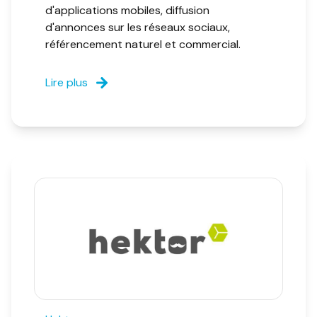
d'applications mobiles, diffusion
d'annonces sur les réseaux sociaux,
référencement naturel et commercial.
Lire plus