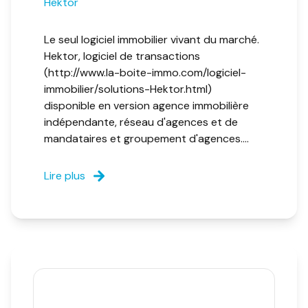
Hektor
Le seul logiciel immobilier vivant du marché.
Hektor, logiciel de transactions
(http://www.la-boite-immo.com/logiciel-
immobilier/solutions-Hektor.html)
disponible en version agence immobilière
indépendante, réseau d'agences et de
mandataires et groupement d'agences....
Lire plus