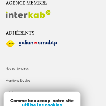
AGENCE MEMBRE
ADHÉRENTS
Nos partenaires
Mentions légales
Admin
Comme beaucoup, notre site
utilise les cookies
Nos honoraires