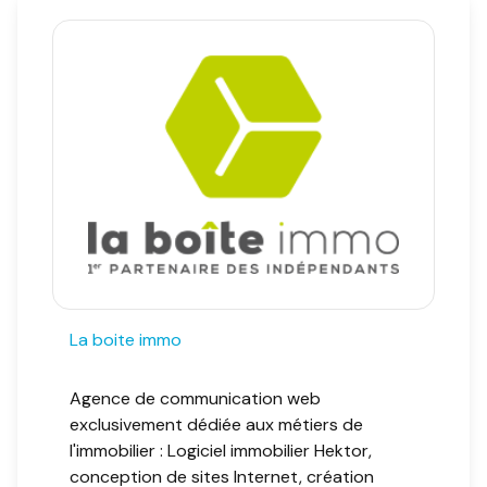
NOUS ?
CONTACT
La boite immo
Agence de communication web
exclusivement dédiée aux métiers de
l'immobilier : Logiciel immobilier Hektor,
conception de sites Internet, création