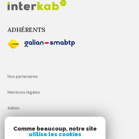
ADHÉRENTS
Nos partenaires
Mentions légales
Admin
Nos honoraires
Comme beaucoup, notre site
utilise les cookies