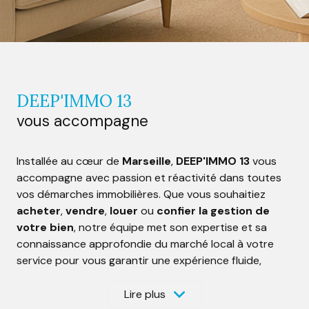
DEEP'IMMO 13
vous accompagne
Installée au cœur de
Marseille
,
DEEP'IMMO 13
vous
accompagne avec passion et réactivité dans toutes
vos démarches immobilières. Que vous souhaitiez
acheter
,
vendre
,
louer
ou
confier la gestion de
votre bien
, notre équipe met son expertise et sa
connaissance approfondie du marché local à votre
service pour vous garantir une expérience fluide,
sécurisée et personnalisée.
Lire plus