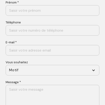
Prénom *
Téléphone
E-mail *
Vous souhaitez
Motif
Message *