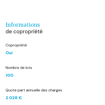
informations
de copropriété
Copropriété
Oui
Nombre de lots
100
Quote part annuelle des charges
2 028 €