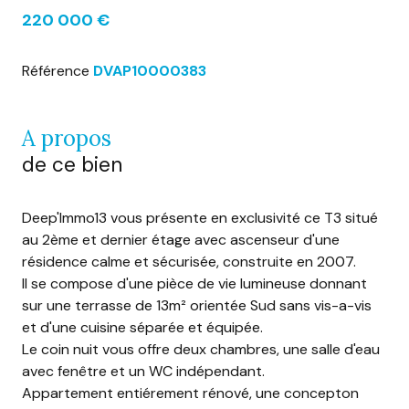
220 000 €
Référence
DVAP10000383
a propos
de ce bien
Deep'Immo13 vous présente en exclusivité ce T3 situé
au 2ème et dernier étage avec ascenseur d'une
résidence calme et sécurisée, construite en 2007.
Il se compose d'une pièce de vie lumineuse donnant
sur une terrasse de 13m² orientée Sud sans vis-a-vis
et d'une cuisine séparée et équipée.
Le coin nuit vous offre deux chambres, une salle d'eau
avec fenêtre et un WC indépendant.
Appartement entiérement rénové, une concepton