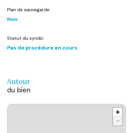
Plan de sauvegarde
Non
Statut du syndic
Pas de procédure en cours
autour
du bien
+
−