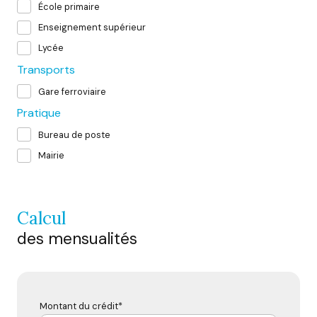
École primaire
Enseignement supérieur
Lycée
Transports
Gare ferroviaire
Pratique
Bureau de poste
Mairie
calcul
des mensualités
Montant du crédit*