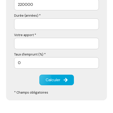
Durée (années) *
Votre apport *
Taux d'emprunt (%) *
Calculer
* Champs obligatoires