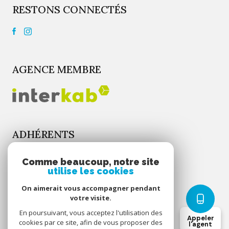
RESTONS CONNECTÉS
AGENCE MEMBRE
ADHÉRENTS
Comme beaucoup, notre site
utilise les cookies
On aimerait vous accompagner pendant
votre visite.
Nos partenaires
En poursuivant, vous acceptez l'utilisation des
Appeler
cookies par ce site, afin de vous proposer des
l'agent