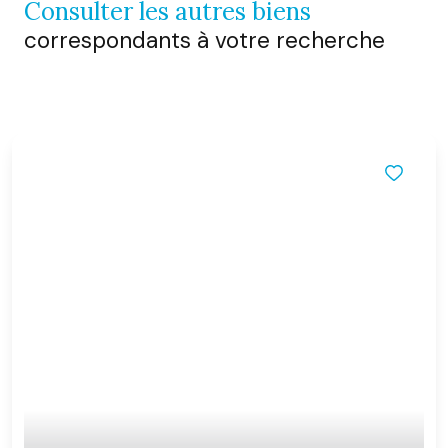
consulter les autres biens
correspondants à votre recherche