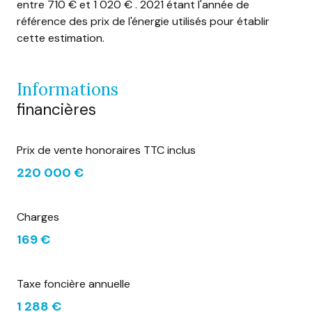
entre 710 € et 1 020 € . 2021 étant l'année de
interphone
référence des prix de l'énergie utilisés pour établir
cette estimation.
informations
financières
Prix de vente honoraires TTC inclus
220 000 €
Charges
169 €
Taxe foncière annuelle
1 288 €