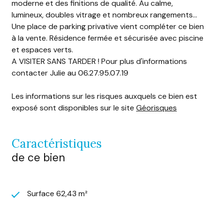
moderne et des finitions de qualité. Au calme,
lumineux, doubles vitrage et nombreux rangements...
Une place de parking privative vient compléter ce bien
à la vente. Résidence fermée et sécurisée avec piscine
et espaces verts.
A VISITER SANS TARDER ! Pour plus d'informations
contacter Julie au 06.27.95.07.19
Les informations sur les risques auxquels ce bien est
exposé sont disponibles sur le site
Géorisques
caractéristiques
de ce bien
Surface 62,43 m²